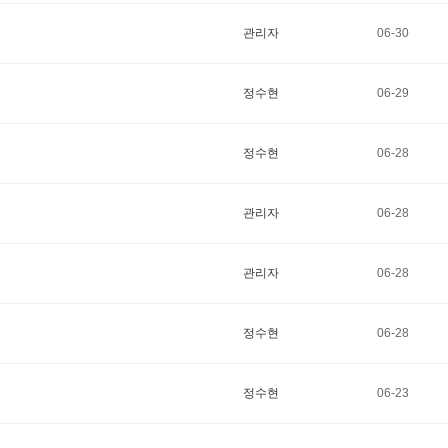
관리자
06-30
정수현
06-29
정수현
06-28
관리자
06-28
관리자
06-28
정수현
06-28
정수현
06-23