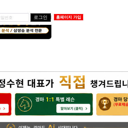
로그인
홈페이지 가입