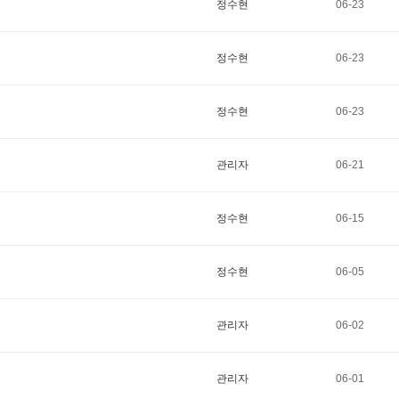
정수현
06-23
정수현
06-23
정수현
06-23
관리자
06-21
정수현
06-15
정수현
06-05
관리자
06-02
관리자
06-01