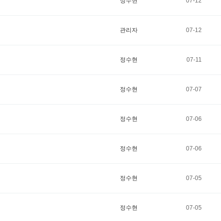
정수현
07-12
관리자
07-12
정수현
07-11
정수현
07-07
정수현
07-06
정수현
07-06
정수현
07-05
정수현
07-05