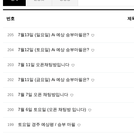
번호
제
7월13일 (일요일) Ai 예상 승부마필은?
205
7월12일 (토요일) Ai 예상 승부마필은?
204
7월 11일 오픈채팅방입니다
203
7월11일 (금요일) Ai 예상 승부마필은?
202
7월 7일 오픈 채팅방입니다
201
7월 6일 토요일 (오픈 채팅방 입니다)
200
토요일 경주 예상평 / 승부 마필
199