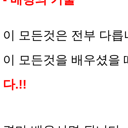
이 모든것은 전부 다릅
이 모든것을 배우셨을 
다.!!