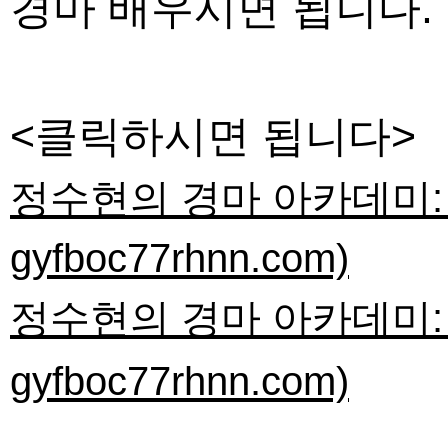
경마 배우시면 됩니다.
<클릭하시면 됩니다>
정수현의 경마 아카데미: 승리
gyfboc77rhnn.com)
정수현의 경마 아카데미: 승리
gyfboc77rhnn.com)