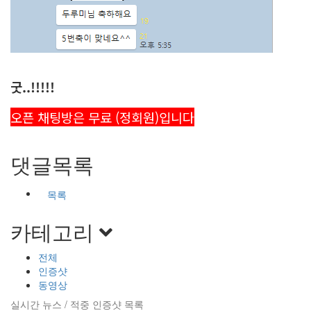
굿..!!!!!
오픈 채팅방은 무료 (정회원)입니다
댓글목록
목록
카테고리
전체
인증샷
동영상
실시간 뉴스 / 적중 인증샷 목록