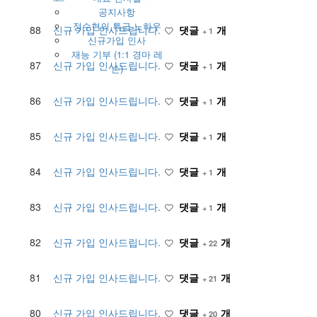
공지사항
정수현의 특급 노하우
88
신규 가입 인사드립니다.
댓글
개
+ 1
신규가입 인사
재능 기부 (1:1 경마 레
87
신규 가입 인사드립니다.
댓글
개
+ 1
슨)
86
신규 가입 인사드립니다.
댓글
개
+ 1
85
신규 가입 인사드립니다.
댓글
개
+ 1
84
신규 가입 인사드립니다.
댓글
개
+ 1
83
신규 가입 인사드립니다.
댓글
개
+ 1
82
신규 가입 인사드립니다.
댓글
개
+ 22
81
신규 가입 인사드립니다.
댓글
개
+ 21
80
신규 가입 인사드립니다.
댓글
개
+ 20