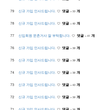
79
신규 가입 인사드립니다.
댓글
개
+ 33
78
신규 가입 인사드립니다.
댓글
개
+ 40
77
신입회원 문촌거사 잘 부탁합니다.
댓글
개
+ 41
76
신규 가입 인사드립니다.
댓글
개
+ 39
75
신규 가입 인사드립니다.
댓글
개
+ 39
74
신규 가입 인사드립니다.
댓글
개
+ 38
73
신규 가입 인사드립니다.
댓글
개
+ 43
72
신규 가입 인사드립니다.
댓글
개
+ 39
71
신규 가입 인사드립니다.
댓글
개
+ 38