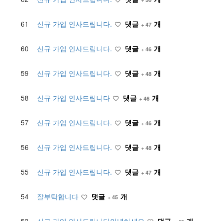
61
신규 가입 인사드립니다.
댓글
개
+ 47
60
신규 가입 인사드립니다.
댓글
개
+ 46
59
신규 가입 인사드립니다.
댓글
개
+ 48
58
신규 가입 인사드립니다
댓글
개
+ 46
57
신규 가입 인사드립니다.
댓글
개
+ 46
56
신규 가입 인사드립니다.
댓글
개
+ 48
55
신규 가입 인사드립니다.
댓글
개
+ 47
54
잘부탁합니다
댓글
개
+ 45