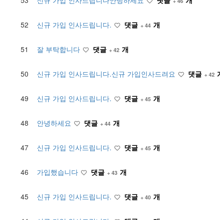
53
신규 가입 인사드립니다안녕하세요
댓글
개
+ 46
52
신규 가입 인사드립니다.
댓글
개
+ 44
51
잘 부탁합니다
댓글
개
+ 42
50
신규 가입 인사드립니다.신규 가입인사드려요
댓글
+ 42
49
신규 가입 인사드립니다.
댓글
개
+ 45
48
안녕하세요
댓글
개
+ 44
47
신규 가입 인사드립니다.
댓글
개
+ 45
46
가입했습니다
댓글
개
+ 43
45
신규 가입 인사드립니다.
댓글
개
+ 40