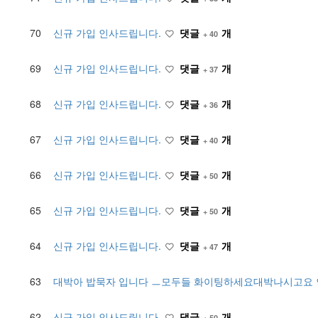
70
신규 가입 인사드립니다.
댓글
개
+ 40
69
신규 가입 인사드립니다.
댓글
개
+ 37
68
신규 가입 인사드립니다.
댓글
개
+ 36
67
신규 가입 인사드립니다.
댓글
개
+ 40
66
신규 가입 인사드립니다.
댓글
개
+ 50
65
신규 가입 인사드립니다.
댓글
개
+ 50
64
신규 가입 인사드립니다.
댓글
개
+ 47
63
대박아 밥묵자 입니다 ㅡ모두들 화이팅하세요대박나시고요
62
신규 가입 인사드립니다.
댓글
개
+ 50