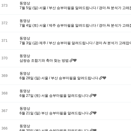
동영상
373
7월 5일 (일) 서울 / 부산 승부마필을 알려드립니다 / 경마 Ai 분석가 고
동영상
372
7월 4일 (토) 서울 / 제주 승부마필을 알려드립니다 / 경마 Ai 분석가 고
동영상
371
7월 3일 (금) 제주 / 부산 승부마필 알려드립니다 / 경마 Ai 분석가 고래
동영상
370
삼쌍승 조합기와 축마 찾는 방법
동영상
369
6월 28일 (일) 서울 / 부산 승부마필을 알려드립니다
동영상
368
6월 27일 (토) 서울 승부마필을 알려드립니다
동영상
367
6월 21일 (일) 부산 승부마필을 알려드립니다
동영상
366
6월 20일 (토) 서울 승부마필을 알려드립니다