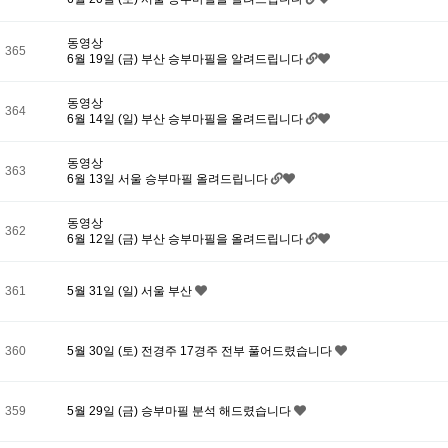
동영상
365
6월 19일 (금) 부산 승부마필을 알려드립니다
동영상
364
6월 14일 (일) 부산 승부마필을 올려드립니다
동영상
363
6월 13일 서울 승부마필 올려드립니다
동영상
362
6월 12일 (금) 부산 승부마필을 올려드립니다
361
5월 31일 (일) 서울 부산
360
5월 30일 (토) 전경주 17경주 전부 풀어드렸습니다
359
5월 29일 (금) 승부마필 분석 해드렸습니다