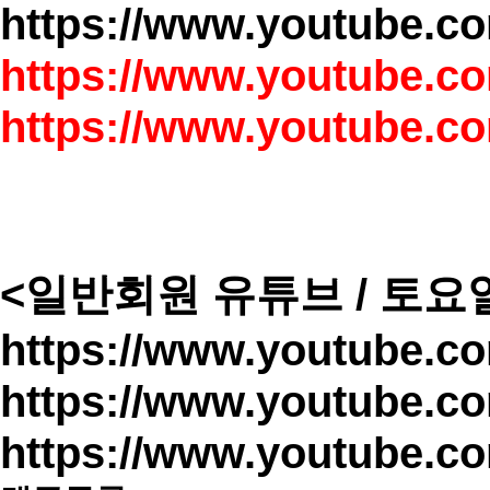
https://www.youtube.
https://www.youtube.
https://www.youtube.
<일반회원 유튜브 / 토요
https://www.youtube.
https://www.youtube.
https://www.youtube.