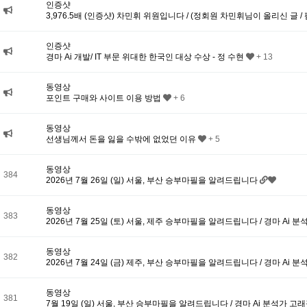
인증샷
3,976.5배 (인증샷) 차민휘 위원입니다 / (정회원 차민휘님이 올리신 글 / 
인증샷
경마 Ai 개발/ IT 부문 위대한 한국인 대상 수상 - 정 수현
+ 13
동영상
포인트 구매와 사이트 이용 방법
+ 6
동영상
선생님께서 돈을 잃을 수밖에 없었던 이유
+ 5
동영상
384
2026년 7월 26일 (일) 서울, 부산 승부마필을 알려드립니다
동영상
383
2026년 7월 25일 (토) 서울, 제주 승부마필을 알려드립니다 / 경마 Ai
동영상
382
2026년 7월 24일 (금) 제주, 부산 승부마필을 알려드립니다 / 경마 Ai
동영상
381
7월 19일 (일) 서울, 부산 승부마필을 알려드립니다 / 경마 Ai 분석가 고