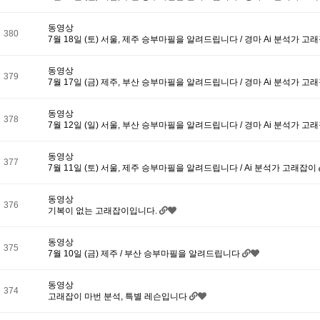
동영상
380
7월 18일 (토) 서울, 제주 승부마필을 알려드립니다 / 경마 Ai 분석가 고
동영상
379
7월 17일 (금) 제주, 부산 승부마필을 알려드립니다 / 경마 Ai 분석가 고
동영상
378
7월 12일 (일) 서울, 부산 승부마필을 알려드립니다 / 경마 Ai 분석가 고
동영상
377
7월 11일 (토) 서울, 제주 승부마필을 알려드립니다 / Ai 분석가 고래잡이
동영상
376
기복이 없는 고래잡이입니다.
동영상
375
7월 10일 (금) 제주 / 부산 승부마필을 알려드립니다
동영상
374
고래잡이 마번 분석, 특별 레슨입니다