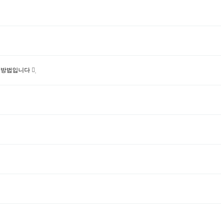
책 방법입니다