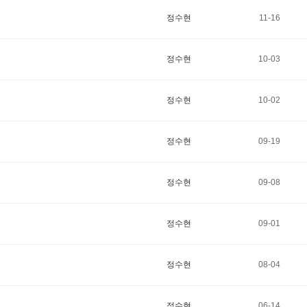
정수현
11-16
정수현
10-03
정수현
10-02
정수현
09-19
정수현
09-08
정수현
09-01
정수현
08-04
정수현
06-14