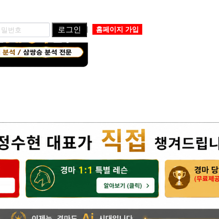
로그인
홈페이지 가입