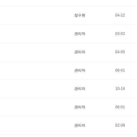
정수현
04-22
관리자
03-02
관리자
04-05
관리자
06-01
관리자
10-16
관리자
06-01
관리자
02-09