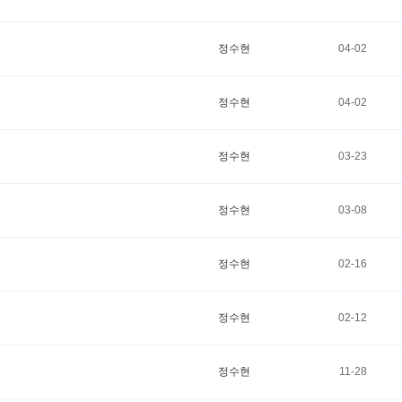
정수현
04-02
정수현
04-02
정수현
03-23
정수현
03-08
정수현
02-16
정수현
02-12
정수현
11-28