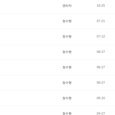
관리자
10-25
정수현
07-21
정수현
07-12
정수현
06-27
정수현
06-27
정수현
06-27
정수현
06-10
정수현
04-27