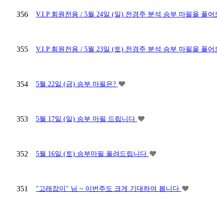
356
V.I.P 회원전용 / 5월 24일 (일) 전경주 분석 승부 마필을
355
V.I.P 회원전용 / 5월 23일 (토) 전경주 분석 승부 마필을
354
5월 22일 (금) 승부 마필은?
353
5월 17일 (일) 승부 마필 드립니다
352
5월 16일 (토) 승부마필 올려드립니다
351
"고래잡이" 님 ~ 이번주도 크게 기대하여 봅니다