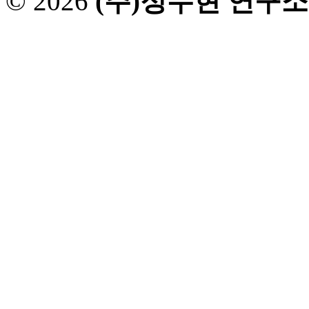
© 2026
(주)정수현 연구소