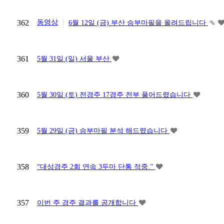
362
동영상
6월 12일 (금) 부산 승부마필을 올려드립니다
361
5월 31일 (일) 서울 부산
360
5월 30일 (토) 전경주 17경주 전부 풀어드렸습니다
359
5월 29일 (금) 승부마필 분석 해드렸습니다
358
“대상경주 2회 연속 3두마 단통 적중.”
357
이번 주 경주 결과를 공개합니다