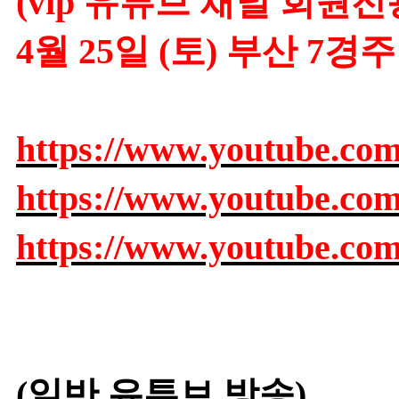
(vip 유튜브 채널 회원전
4월 25일 (토) 부산 7
https://www.youtube.c
https://www.youtube.c
https://www.youtube.c
(일반 유튜브 방송)