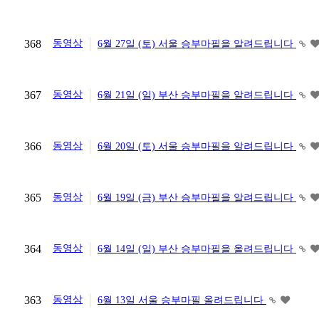
368
동영상
6월 27일 (토) 서울 승부마필을 알려드립니다
367
동영상
6월 21일 (일) 부산 승부마필을 알려드립니다
366
동영상
6월 20일 (토) 서울 승부마필을 알려드립니다
365
동영상
6월 19일 (금) 부산 승부마필을 알려드립니다
364
동영상
6월 14일 (일) 부산 승부마필을 올려드립니다
363
동영상
6월 13일 서울 승부마필 올려드립니다