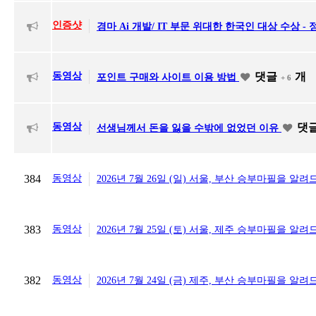
인증샷
경마 Ai 개발/ IT 부문 위대한 한국인 대상 수상 -
동영상
댓글
개
포인트 구매와 사이트 이용 방법
+ 6
동영상
댓
선생님께서 돈을 잃을 수밖에 없었던 이유
384
동영상
2026년 7월 26일 (일) 서울, 부산 승부마필을 알
383
동영상
2026년 7월 25일 (토) 서울, 제주 승부마필을 알
382
동영상
2026년 7월 24일 (금) 제주, 부산 승부마필을 알