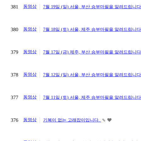
381
동영상
7월 19일 (일) 서울, 부산 승부마필을 알려드립니다
380
동영상
7월 18일 (토) 서울, 제주 승부마필을 알려드립니다
379
동영상
7월 17일 (금) 제주, 부산 승부마필을 알려드립니다
378
동영상
7월 12일 (일) 서울, 부산 승부마필을 알려드립니다
377
동영상
7월 11일 (토) 서울, 제주 승부마필을 알려드립니다
376
동영상
기복이 없는 고래잡이입니다.