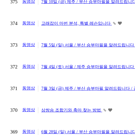
375
동영상
7월 10일 (금) 제주 / 부산 승부마필을 알려드립니
374
동영상
고래잡이 마번 분석, 특별 레슨입니다
373
동영상
7월 5일 (일) 서울 / 부산 승부마필을 알려드립니다
372
동영상
7월 4일 (토) 서울 / 제주 승부마필을 알려드립니다
371
동영상
7월 3일 (금) 제주 / 부산 승부마필 알려드립니다 
370
동영상
삼쌍승 조합기와 축마 찾는 방법
369
동영상
6월 28일 (일) 서울 / 부산 승부마필을 알려드립니