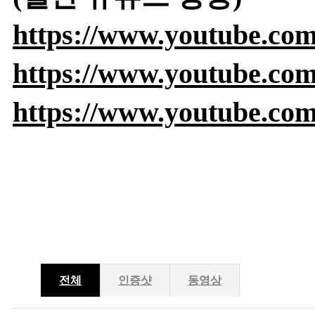
https://www.youtube.c
https://www.youtube.c
https://www.youtube.c
전체
인증샷
동영상