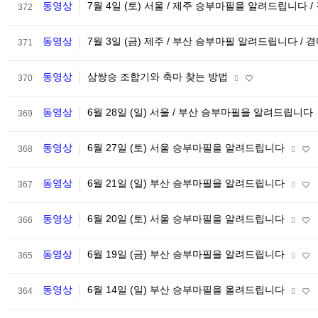
동영상
7월 4일 (토) 서울 / 제주 승부마필을 알려드립니다 /
372
동영상
7월 3일 (금) 제주 / 부산 승부마필 알려드립니다 / 
371
동영상
삼쌍승 조합기와 축마 찾는 방법
370
동영상
6월 28일 (일) 서울 / 부산 승부마필을 알려드립니다
369
동영상
6월 27일 (토) 서울 승부마필을 알려드립니다
368
동영상
6월 21일 (일) 부산 승부마필을 알려드립니다
367
동영상
6월 20일 (토) 서울 승부마필을 알려드립니다
366
동영상
6월 19일 (금) 부산 승부마필을 알려드립니다
365
동영상
6월 14일 (일) 부산 승부마필을 올려드립니다
364