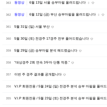
동영상
6월 13일 서울 승부마필 올려드립니다
363
동영상
6월 12일 (금) 부산 승부마필을 올려드립니다
362
5월 31일 (일) 서울 부산
361
5월 30일 (토) 전경주 17경주 전부 풀어드렸습니다
360
5월 29일 (금) 승부마필 분석 해드렸습니다
359
“대상경주 2회 연속 3두마 단통 적중.”
358
이번 주 경주 결과를 공개합니다
357
V.I.P 회원전용 / 5월 24일 (일) 전경주 분석 승부 마필을 풀
356
V.I.P 회원전용 / 5월 23일 (토) 전경주 분석 승부 마필을 풀
355