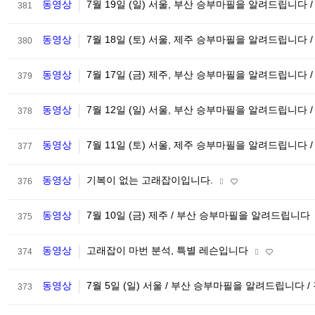
동영상
7월 19일 (일) 서울, 부산 승부마필을 알려드립니다 
381
동영상
7월 18일 (토) 서울, 제주 승부마필을 알려드립니다 
380
동영상
7월 17일 (금) 제주, 부산 승부마필을 알려드립니다 
379
동영상
7월 12일 (일) 서울, 부산 승부마필을 알려드립니다 
378
동영상
7월 11일 (토) 서울, 제주 승부마필을 알려드립니다 
377
동영상
기복이 없는 고래잡이입니다.
376
동영상
7월 10일 (금) 제주 / 부산 승부마필을 알려드립니다
375
동영상
고래잡이 마번 분석, 특별 레슨입니다
374
동영상
7월 5일 (일) 서울 / 부산 승부마필을 알려드립니다 /
373