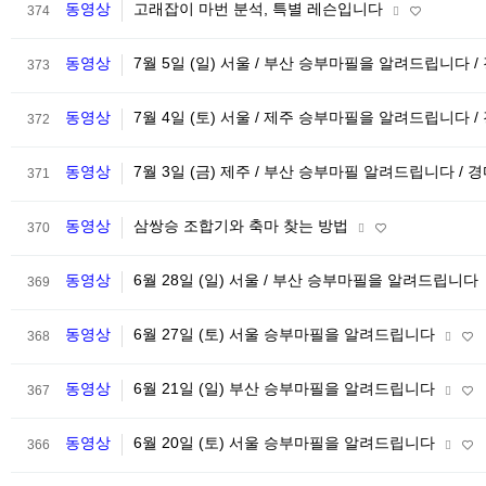
동영상
고래잡이 마번 분석, 특별 레슨입니다
374
동영상
7월 5일 (일) 서울 / 부산 승부마필을 알려드립니다 /
373
동영상
7월 4일 (토) 서울 / 제주 승부마필을 알려드립니다 /
372
동영상
7월 3일 (금) 제주 / 부산 승부마필 알려드립니다 / 
371
동영상
삼쌍승 조합기와 축마 찾는 방법
370
동영상
6월 28일 (일) 서울 / 부산 승부마필을 알려드립니다
369
동영상
6월 27일 (토) 서울 승부마필을 알려드립니다
368
동영상
6월 21일 (일) 부산 승부마필을 알려드립니다
367
동영상
6월 20일 (토) 서울 승부마필을 알려드립니다
366