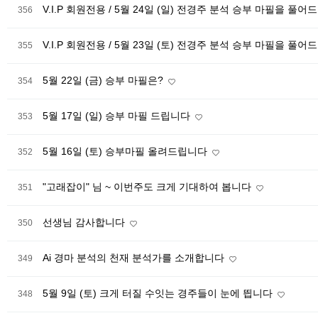
V.I.P 회원전용 / 5월 24일 (일) 전경주 분석 승부 마필을 풀
356
V.I.P 회원전용 / 5월 23일 (토) 전경주 분석 승부 마필을 풀
355
5월 22일 (금) 승부 마필은?
354
5월 17일 (일) 승부 마필 드립니다
353
5월 16일 (토) 승부마필 올려드립니다
352
"고래잡이" 님 ~ 이번주도 크게 기대하여 봅니다
351
선생님 감사합니다
350
Ai 경마 분석의 천재 분석가를 소개합니다
349
5월 9일 (토) 크게 터질 수잇는 경주들이 눈에 띕니다
348