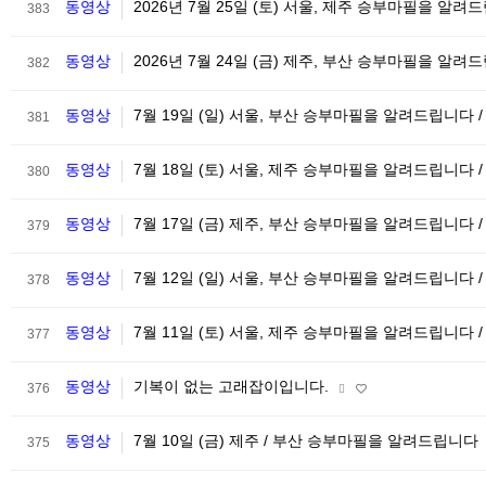
동영상
2026년 7월 25일 (토) 서울, 제주 승부마필을 알려
383
동영상
2026년 7월 24일 (금) 제주, 부산 승부마필을 알려
382
동영상
7월 19일 (일) 서울, 부산 승부마필을 알려드립니다 
381
동영상
7월 18일 (토) 서울, 제주 승부마필을 알려드립니다 
380
동영상
7월 17일 (금) 제주, 부산 승부마필을 알려드립니다 
379
동영상
7월 12일 (일) 서울, 부산 승부마필을 알려드립니다 
378
동영상
7월 11일 (토) 서울, 제주 승부마필을 알려드립니다 
377
동영상
기복이 없는 고래잡이입니다.
376
동영상
7월 10일 (금) 제주 / 부산 승부마필을 알려드립니다
375