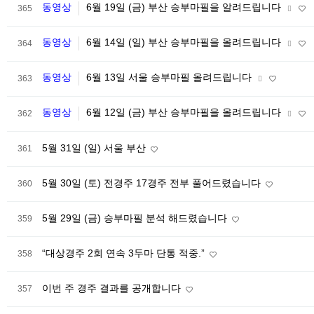
동영상
6월 19일 (금) 부산 승부마필을 알려드립니다
365
동영상
6월 14일 (일) 부산 승부마필을 올려드립니다
364
동영상
6월 13일 서울 승부마필 올려드립니다
363
동영상
6월 12일 (금) 부산 승부마필을 올려드립니다
362
5월 31일 (일) 서울 부산
361
5월 30일 (토) 전경주 17경주 전부 풀어드렸습니다
360
5월 29일 (금) 승부마필 분석 해드렸습니다
359
“대상경주 2회 연속 3두마 단통 적중.”
358
이번 주 경주 결과를 공개합니다
357