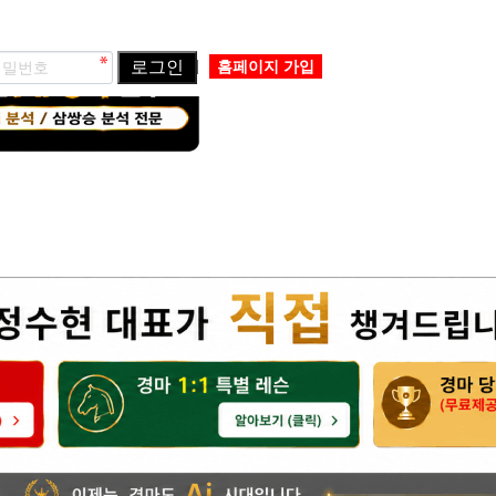
로그인
홈페이지 가입