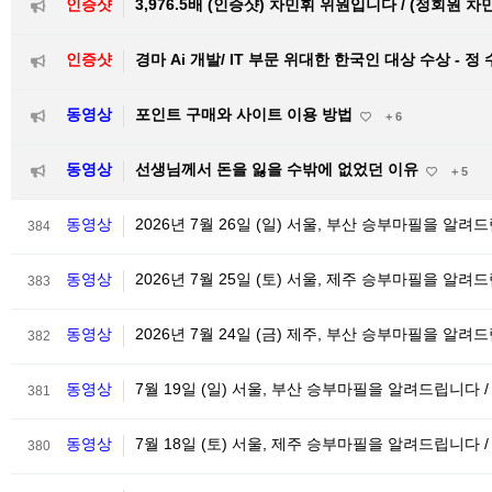
인증샷
3,976.5배 (인증샷) 차민휘 위원입니다 / (정회원 차
인증샷
경마 Ai 개발/ IT 부문 위대한 한국인 대상 수상 - 정
동영상
포인트 구매와 사이트 이용 방법
+ 6
동영상
선생님께서 돈을 잃을 수밖에 없었던 이유
+ 5
동영상
2026년 7월 26일 (일) 서울, 부산 승부마필을 알
384
동영상
2026년 7월 25일 (토) 서울, 제주 승부마필을 알려
383
동영상
2026년 7월 24일 (금) 제주, 부산 승부마필을 알려
382
동영상
7월 19일 (일) 서울, 부산 승부마필을 알려드립니다 
381
동영상
7월 18일 (토) 서울, 제주 승부마필을 알려드립니다 
380