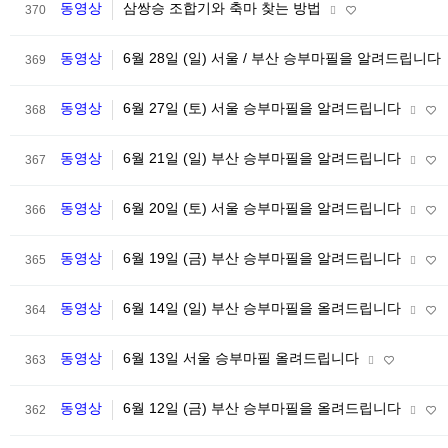
동영상
삼쌍승 조합기와 축마 찾는 방법
370
동영상
6월 28일 (일) 서울 / 부산 승부마필을 알려드립니다
369
동영상
6월 27일 (토) 서울 승부마필을 알려드립니다
368
동영상
6월 21일 (일) 부산 승부마필을 알려드립니다
367
동영상
6월 20일 (토) 서울 승부마필을 알려드립니다
366
동영상
6월 19일 (금) 부산 승부마필을 알려드립니다
365
동영상
6월 14일 (일) 부산 승부마필을 올려드립니다
364
동영상
6월 13일 서울 승부마필 올려드립니다
363
동영상
6월 12일 (금) 부산 승부마필을 올려드립니다
362