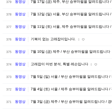
동영상
7월 17일 (금) 제주, 부산 승부마필을 알려드립니다 
379
동영상
7월 12일 (일) 서울, 부산 승부마필을 알려드립니다 
378
동영상
7월 11일 (토) 서울, 제주 승부마필을 알려드립니다 
377
동영상
기복이 없는 고래잡이입니다.
376
동영상
7월 10일 (금) 제주 / 부산 승부마필을 알려드립니다
375
동영상
고래잡이 마번 분석, 특별 레슨입니다
374
동영상
7월 5일 (일) 서울 / 부산 승부마필을 알려드립니다 /
373
동영상
7월 4일 (토) 서울 / 제주 승부마필을 알려드립니다 /
372
동영상
7월 3일 (금) 제주 / 부산 승부마필 알려드립니다 / 
371