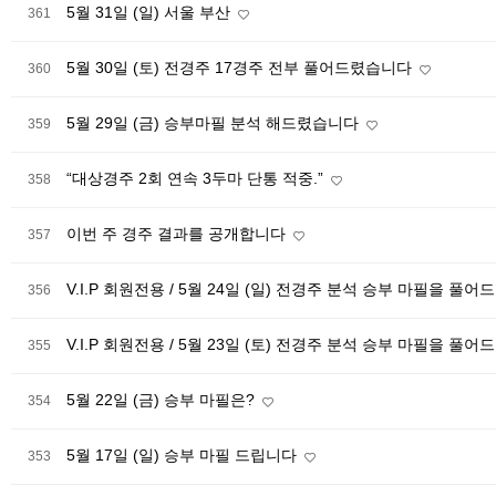
5월 31일 (일) 서울 부산
361
5월 30일 (토) 전경주 17경주 전부 풀어드렸습니다
360
5월 29일 (금) 승부마필 분석 해드렸습니다
359
“대상경주 2회 연속 3두마 단통 적중.”
358
이번 주 경주 결과를 공개합니다
357
V.I.P 회원전용 / 5월 24일 (일) 전경주 분석 승부 마필을 풀
356
V.I.P 회원전용 / 5월 23일 (토) 전경주 분석 승부 마필을 풀
355
5월 22일 (금) 승부 마필은?
354
5월 17일 (일) 승부 마필 드립니다
353