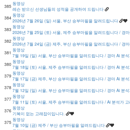
동영상
385
레슨 받으신 선생님들의 성적을 공개하여 드립니다
동영상
384
2026년 7월 26일 (일) 서울, 부산 승부마필을 알려드립니다
동영상
383
2026년 7월 25일 (토) 서울, 제주 승부마필을 알려드립니다 / 경
동영상
382
2026년 7월 24일 (금) 제주, 부산 승부마필을 알려드립니다 / 경
동영상
381
7월 19일 (일) 서울, 부산 승부마필을 알려드립니다 / 경마 Ai 
동영상
380
7월 18일 (토) 서울, 제주 승부마필을 알려드립니다 / 경마 Ai 
동영상
379
7월 17일 (금) 제주, 부산 승부마필을 알려드립니다 / 경마 Ai 
동영상
378
7월 12일 (일) 서울, 부산 승부마필을 알려드립니다 / 경마 Ai 
동영상
377
7월 11일 (토) 서울, 제주 승부마필을 알려드립니다 / Ai 분석가
동영상
376
기복이 없는 고래잡이입니다.
동영상
375
7월 10일 (금) 제주 / 부산 승부마필을 알려드립니다