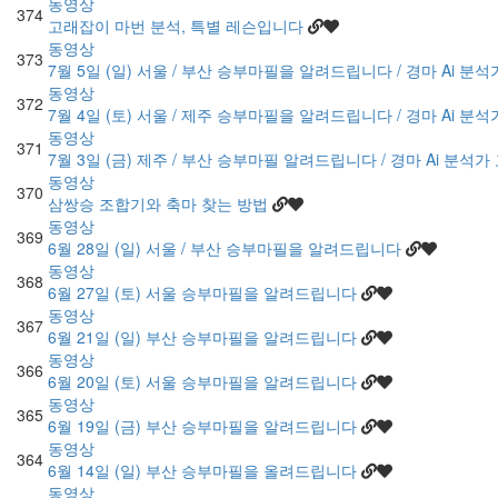
동영상
374
고래잡이 마번 분석, 특별 레슨입니다
동영상
373
7월 5일 (일) 서울 / 부산 승부마필을 알려드립니다 / 경마 Ai 
동영상
372
7월 4일 (토) 서울 / 제주 승부마필을 알려드립니다 / 경마 Ai 
동영상
371
7월 3일 (금) 제주 / 부산 승부마필 알려드립니다 / 경마 Ai 분석
동영상
370
삼쌍승 조합기와 축마 찾는 방법
동영상
369
6월 28일 (일) 서울 / 부산 승부마필을 알려드립니다
동영상
368
6월 27일 (토) 서울 승부마필을 알려드립니다
동영상
367
6월 21일 (일) 부산 승부마필을 알려드립니다
동영상
366
6월 20일 (토) 서울 승부마필을 알려드립니다
동영상
365
6월 19일 (금) 부산 승부마필을 알려드립니다
동영상
364
6월 14일 (일) 부산 승부마필을 올려드립니다
동영상